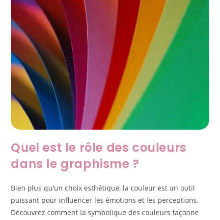
Quel est le rôle des couleurs
dans le graphisme ?
Bien plus qu'un choix esthétique, la couleur est un outil
puissant pour influencer les émotions et les perceptions.
Découvrez comment la symbolique des couleurs façonne