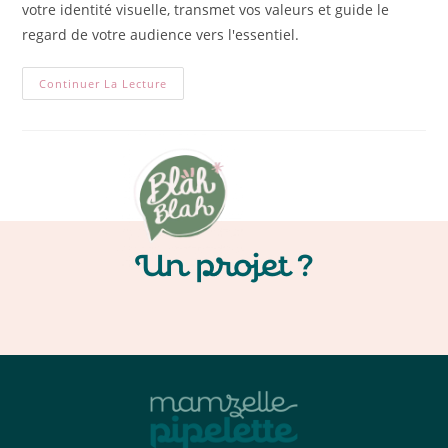
votre identité visuelle, transmet vos valeurs et guide le
regard de votre audience vers l'essentiel.
Continuer La Lecture
Un projet ?